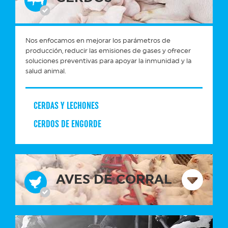
Nos enfocamos en mejorar los parámetros de
producción, reducir las emisiones de gases y ofrecer
soluciones preventivas para apoyar la inmunidad y la
salud animal.
CERDAS Y LECHONES
CERDOS DE ENGORDE
AVES DE CORRAL