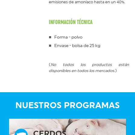
emisiones de amoníaco hasta en un 40%.
INFORMACIÓN TÉCNICA
Forma - polvo
Envase - bolsa de 25 kg
(
No todos los productos están
disponibles en todos los mercados.
)
NUESTROS PROGRAMAS
CERDOS