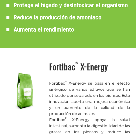
Protege el hígado y desintoxicar el organismo
Reduce la producción de amoníaco
Aumenta el rendimiento
®
Fortibac
X-Energy
®
Fortibac
X-Energy se basa en el efecto
sinérgico de varios aditivos que se han
utilizado por separado en los piensos. Esta
innovación aporta una mejora económica
y un aumento de la calidad de la
producción de animales.
®
Fortibac
X-Energy apoya la salud
intestinal, aumenta la digestibilidad de las
grasas en los piensos y reduce las