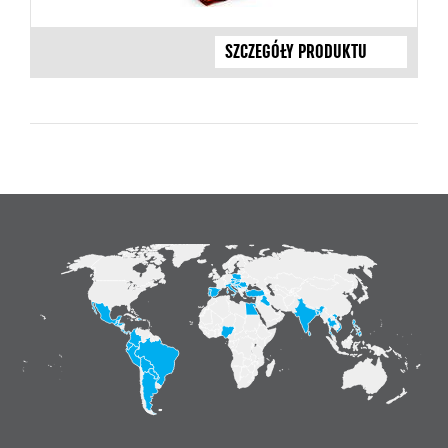
SZCZEGÓŁY PRODUKTU