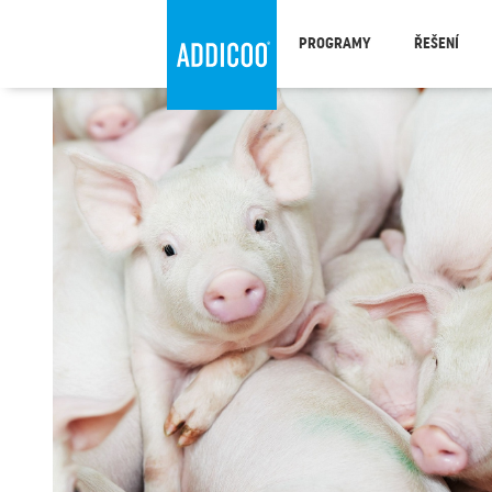
PROGRAMY
ŘEŠENÍ