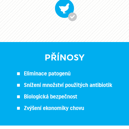
PŘÍNOSY
Eliminace patogenů
Snížení množství použitých antibiotik
Biologická bezpečnost
Zvýšení ekonomiky chovu