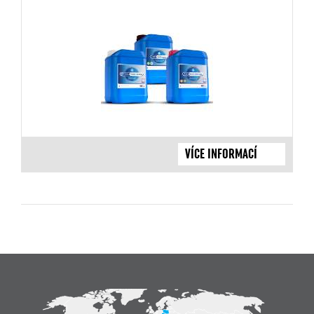
VÍCE INFORMACÍ