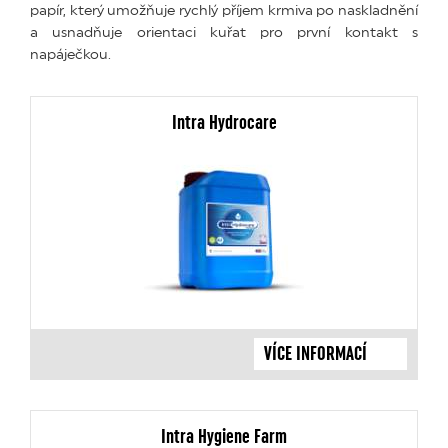
papír, který umožňuje rychlý příjem krmiva po naskladnění
a usnadňuje orientaci kuřat pro první kontakt s
napáječkou.
Intra Hydrocare
VÍCE INFORMACÍ
Intra Hygiene Farm