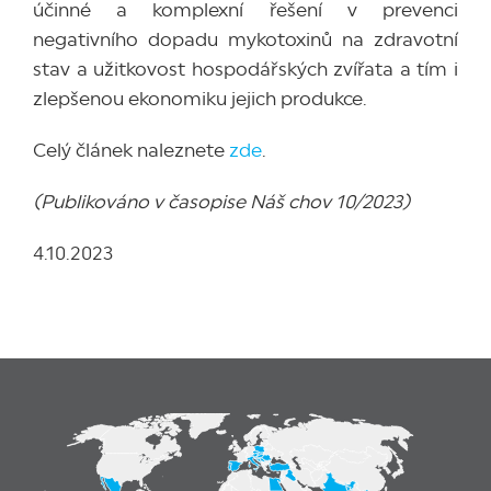
účinné a komplexní řešení v prevenci
negativního dopadu mykotoxinů na zdravotní
stav a užitkovost hospodářských zvířata a tím i
zlepšenou ekonomiku jejich produkce.
Celý článek naleznete
zde
.
(Publikováno v časopise Náš chov 10/2023)
4.10.2023