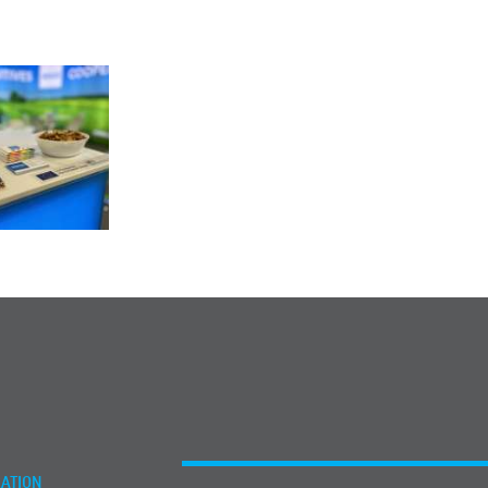
ATION