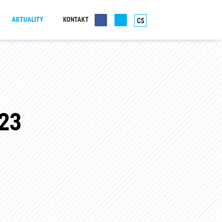
AKTUALITY
KONTAKT
CS
23