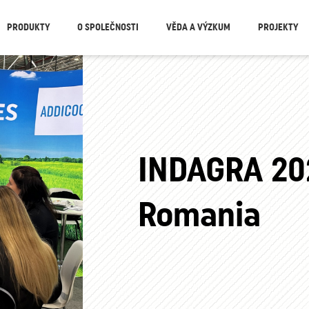
PRODUKTY
O SPOLEČNOSTI
VĚDA A VÝZKUM
PROJEKTY
INDAGRA 20
Romania