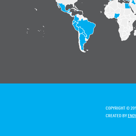
COPYRIGHT © 201
CREATED BY
ENO