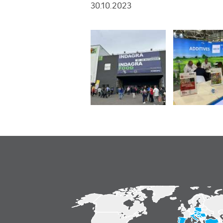
30.10.2023