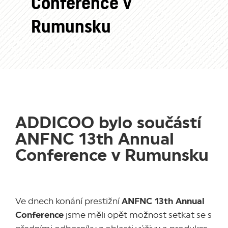
Conference v
Rumunsku
ADDICOO bylo součástí
ANFNC 13th Annual
Conference v Rumunsku
Ve dnech konání prestižní
ANFNC 13th Annual
Conference
jsme měli opět možnost setkat se s