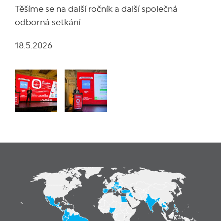
Těšíme se na další ročník a další společná
odborná setkání
18.5.2026