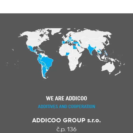
WE ARE ADDICOO
ADDITIVES AND COOPERATION
ADDICOO GROUP s.r.o.
č.p. 136