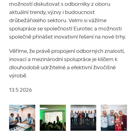
možností diskutovat s odborníky z oboru
aktuální trendy, výzvy i budoucnost
drůbežářského sektoru. Velmi si vážíme
spolupráce se společností Eurotec a možnosti
společně přinášet inovativní řešení na nové trhy.
Věříme, že právě propojení odborných znalostí,
inovací a mezinárodní spolupráce je klíčem k
dlouhodobě udržitelné a efektivní živočišné
výrobě.
13.5.2026